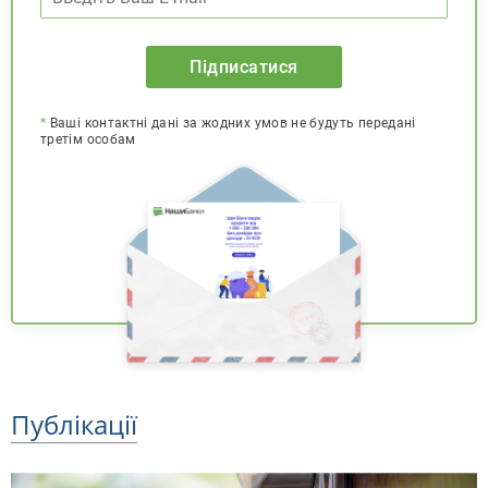
Підписатися
*
Ваші контактні дані за жодних умов не будуть передані
третім особам
Публікації