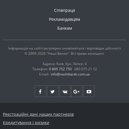
Співпраця
Рекламодавцям
Банкам
Інформація на сайті регулярно оновлюється і відповідає дійсності
© 2009-2026 "Наші Банки". Всі права захищені.
Адреса: Київ, бул. Лепсе, 4
Телефон:
0 800 752 750
080 075 21 52
Email:
info@nashibanki.com.ua
Реєстраційні дані наших партнерів
Кредитування і ризики