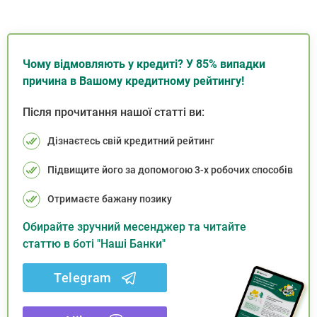
Чому відмовляють у кредиті? У 85% випадки
причина в Вашому кредитному рейтингу!
Після прочитання нашої статті ви:
Дізнаєтесь свій кредитний рейтинг
Підвищите його за допомогою 3-х робочих способів
Отримаєте бажану позику
Обирайте зручний месенджер та читайте
статтю в боті "Наші Банки"
Telegram