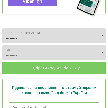
Viber
ПРАЦЕВЛАШТУВАННЯ
МЕТА
Підібрати кредит або карту
Підпишись на оновлення , та отримуй першим
кращі пропозиції від банків України