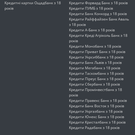
Кредитні картки Ощадбанк з 18
Кредити Форвард Банк з 18 років
років
Кредити ПУМБ з 18 років
Кредити Банк Конкорд з 18 років
Кредити Райффайзен Банк Аваль
з 18 років
Кредити А-Банк з 18 років
Кредити Креді Агріколь Банк з 18
років
Кредити Монобанк з 18 років
Кредити Приват Банк з 18 років
Кредити Укрсиббанк з 18 років
Кредити Банк Львів з 18 років
Кредити Мегабанк з 18 років
Кредити Таскомбанк з 18 років
Кредити Піреус Банк з 18 років
Кредити Сбербанк з 18 років
Кредити Промінвестбанк з 18
років
Кредити Правекс Банк з 18 років
Кредити Банк Восток з 18 років
Кредити Укргазбанк з 18 років
Кредити Юнекс Банк з 18 років
Кредити Кристалбанк з 18 років
Кредити Радабанк з 18 років