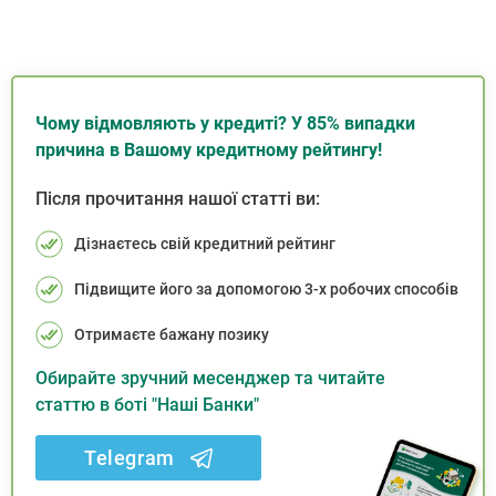
Чому відмовляють у кредиті? У 85% випадки
причина в Вашому кредитному рейтингу!
Після прочитання нашої статті ви:
Дізнаєтесь свій кредитний рейтинг
Підвищите його за допомогою 3-х робочих способів
Отримаєте бажану позику
Обирайте зручний месенджер та читайте
статтю в боті "Наші Банки"
Telegram