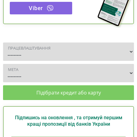
Viber
ПРАЦЕВЛАШТУВАННЯ
МЕТА
Підібрати кредит або карту
Підпишись на оновлення , та отримуй першим
кращі пропозиції від банків України