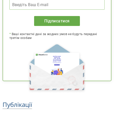
Підписатися
*
Ваші контактні дані за жодних умов не будуть передані
третім особам
Публікації