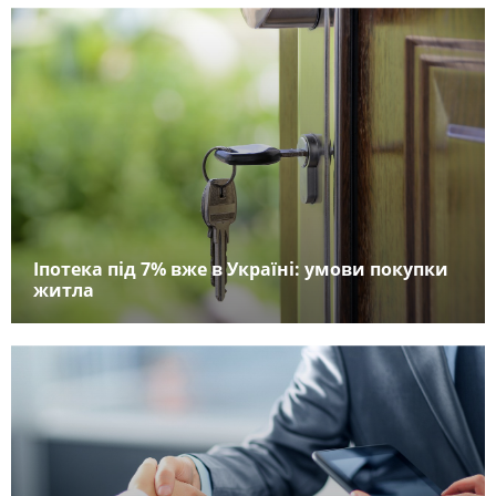
Іпотека під 7% вже в Україні: умови покупки
житла