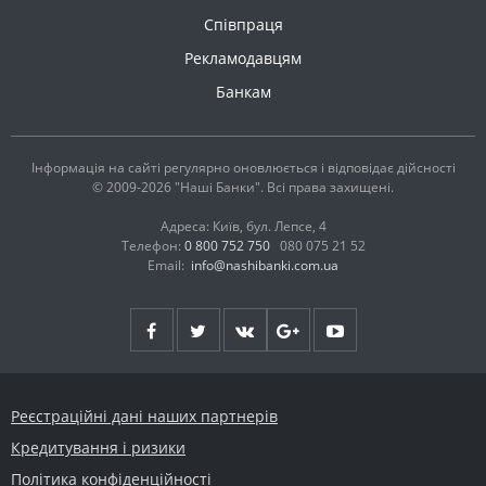
Співпраця
Рекламодавцям
Банкам
Інформація на сайті регулярно оновлюється і відповідає дійсності
© 2009-2026 "Наші Банки". Всі права захищені.
Адреса: Київ, бул. Лепсе, 4
Телефон:
0 800 752 750
080 075 21 52
Email:
info@nashibanki.com.ua
Реєстраційні дані наших партнерів
Кредитування і ризики
Політика конфіденційності