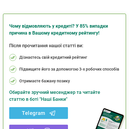
Чому відмовляють у кредиті? У 85% випадки
причина в Вашому кредитному рейтингу!
Після прочитання нашої статті ви:
Дізнаєтесь свій кредитний рейтинг
Підвищите його за допомогою 3-х робочих способів
Отримаєте бажану позику
Обирайте зручний месенджер та читайте
статтю в боті "Наші Банки"
Telegram