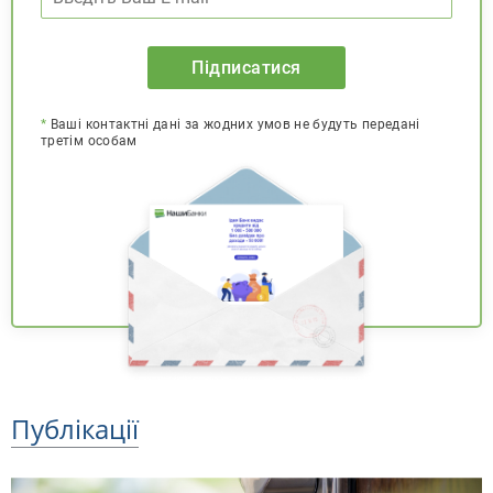
Підписатися
*
Ваші контактні дані за жодних умов не будуть передані
третім особам
Публікації