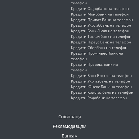
телефон
Кредити Ощадбанк на телефон
Кредити Монобанк на телефон
Кредити Приват Банк на телефон
Кредити Укрсиббанк на телефон
Кредити Банк Львів на телефон
Кредити Таскомбанк на телефон
Кредити Піреус Банк на телефон
Кредити Сбербанк на телефон
Кредити Промінвестбанк на
телефон
Кредити Правекс Банк на
телефон
Кредити Банк Восток на телефон
Кредити Укргазбанк на телефон
Кредити Юнекс Банк на телефон
Кредити Кристалбанк на телефон
Кредити Радабанк на телефон
Співпраця
Рекламодавцям
Банкам