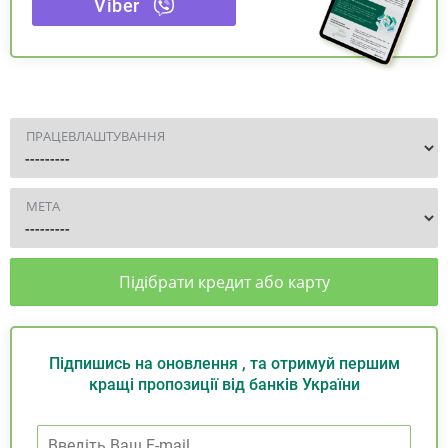
Viber
ПРАЦЕВЛАШТУВАННЯ
МЕТА
Підібрати кредит або карту
Підпишись на оновлення , та отримуй першим
кращі пропозиції від банків України