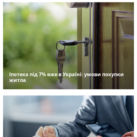
Іпотека під 7% вже в Україні: умови покупки
житла