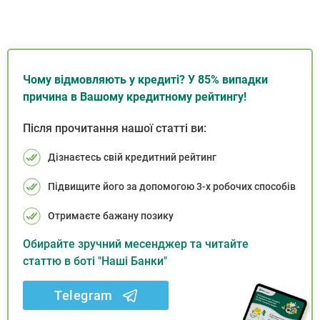
Чому відмовляють у кредиті? У 85% випадки
причина в Вашому кредитному рейтингу!
Після прочитання нашої статті ви:
Дізнаєтесь свій кредитний рейтинг
Підвищите його за допомогою 3-х робочих способів
Отримаєте бажану позику
Обирайте зручний месенджер та читайте
статтю в боті "Наші Банки"
Telegram