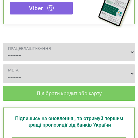
Viber
ПРАЦЕВЛАШТУВАННЯ
МЕТА
Підібрати кредит або карту
Підпишись на оновлення , та отримуй першим
кращі пропозиції від банків України