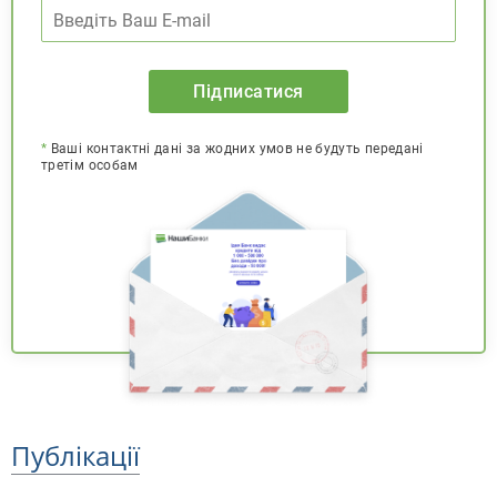
Підписатися
*
Ваші контактні дані за жодних умов не будуть передані
третім особам
Публікації