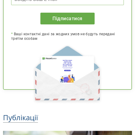
Підписатися
*
Ваші контактні дані за жодних умов не будуть передані
третім особам
Публікації