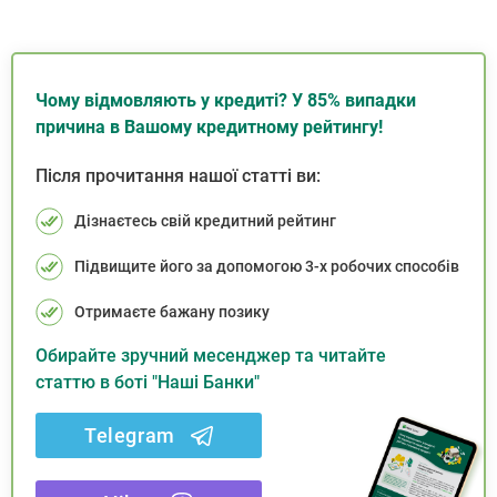
Чому відмовляють у кредиті? У 85% випадки
причина в Вашому кредитному рейтингу!
Після прочитання нашої статті ви:
Дізнаєтесь свій кредитний рейтинг
Підвищите його за допомогою 3-х робочих способів
Отримаєте бажану позику
Обирайте зручний месенджер та читайте
статтю в боті "Наші Банки"
Telegram