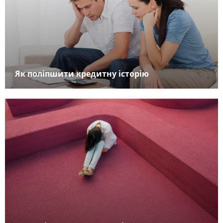
Як поліпшити кредитну історію