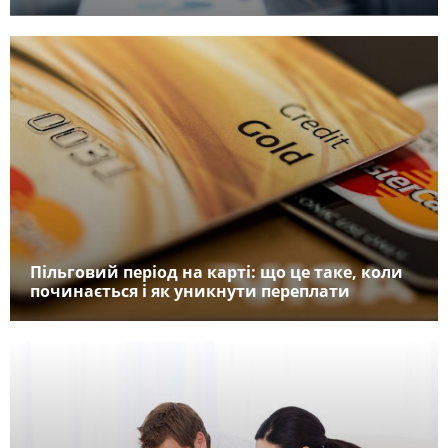
Пільговий період на карті: що це таке, коли
починається і як уникнути переплати