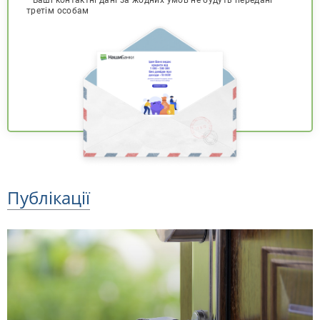
третім особам
Публікації