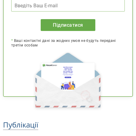
Підписатися
*
Ваші контактні дані за жодних умов не будуть передані
третім особам
Публікації