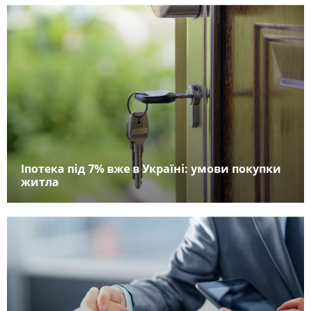
Іпотека під 7% вже в Україні: умови покупки
житла