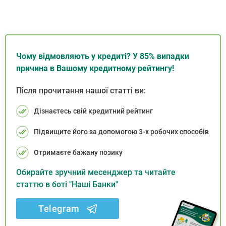
Чому відмовляють у кредиті? У 85% випадки
причина в Вашому кредитному рейтингу!
Після прочитання нашої статті ви:
Дізнаєтесь свій кредитний рейтинг
Підвищите його за допомогою 3-х робочих способів
Отримаєте бажану позику
Обирайте зручний месенджер та читайте
статтю в боті "Наші Банки"
Telegram