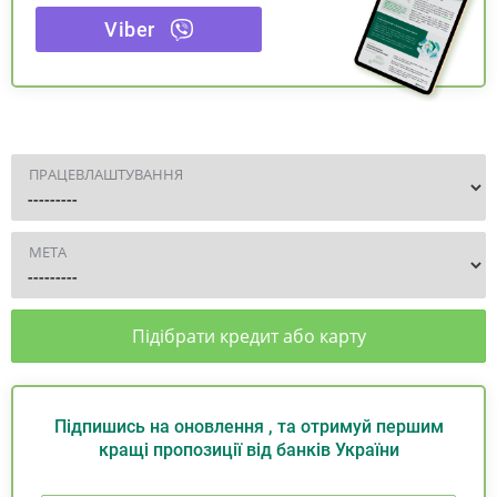
Viber
ПРАЦЕВЛАШТУВАННЯ
МЕТА
Підібрати кредит або карту
Підпишись на оновлення , та отримуй першим
кращі пропозиції від банків України