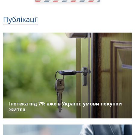
Публікації
Іпотека під 7% вже в Україні: умови покупки
житла