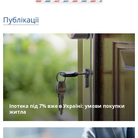
Публікації
Іпотека під 7% вже в Україні: умови покупки
житла