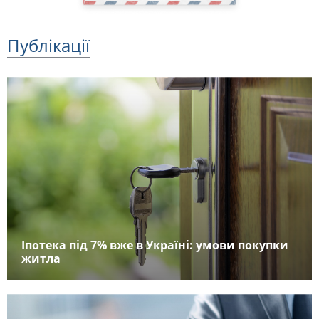
Публікації
Іпотека під 7% вже в Україні: умови покупки
житла