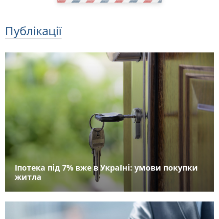
Публікації
Іпотека під 7% вже в Україні: умови покупки
житла