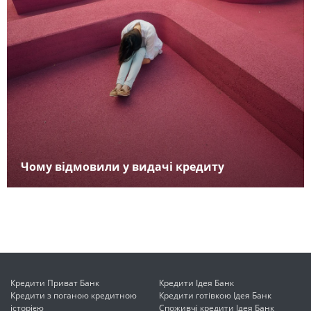
Чому відмовили у видачі кредиту
Кредити Приват Банк
Кредити Ідея Банк
Кредити з поганою кредитною
Кредити готівкою Ідея Банк
історією
Споживчі кредити Ідея Банк