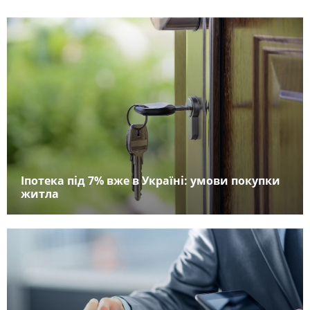
Іпотека під 7% вже в Україні: умови покупки
житла