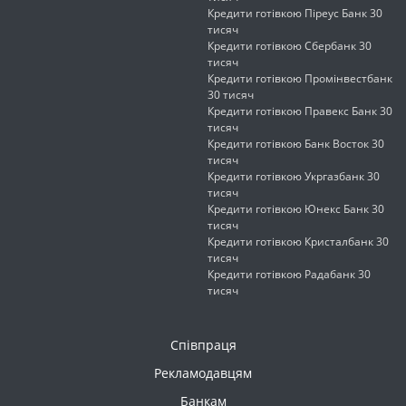
Кредити готівкою Піреус Банк 30
тисяч
Кредити готівкою Сбербанк 30
тисяч
Кредити готівкою Промінвестбанк
30 тисяч
Кредити готівкою Правекс Банк 30
тисяч
Кредити готівкою Банк Восток 30
тисяч
Кредити готівкою Укргазбанк 30
тисяч
Кредити готівкою Юнекс Банк 30
тисяч
Кредити готівкою Кристалбанк 30
тисяч
Кредити готівкою Радабанк 30
тисяч
Співпраця
Рекламодавцям
Банкам