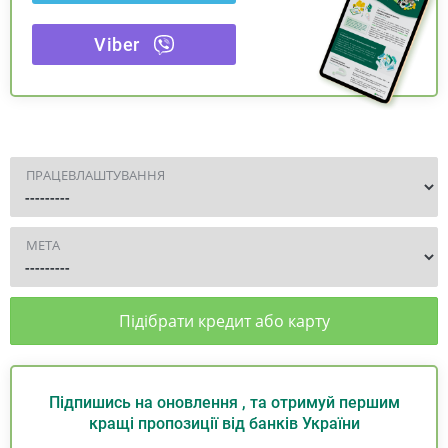
Viber
ПРАЦЕВЛАШТУВАННЯ
МЕТА
Підібрати кредит або карту
Підпишись на оновлення , та отримуй першим
кращі пропозиції від банків України