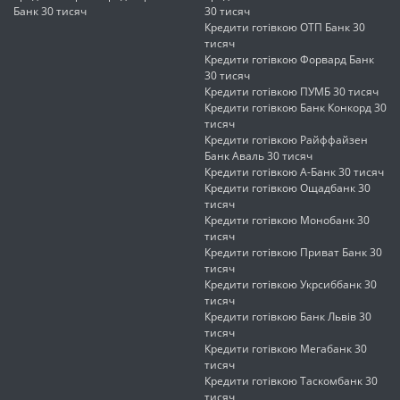
Банк 30 тисяч
30 тисяч
Кредити готівкою ОТП Банк 30
тисяч
Кредити готівкою Форвард Банк
30 тисяч
Кредити готівкою ПУМБ 30 тисяч
Кредити готівкою Банк Конкорд 30
тисяч
Кредити готівкою Райффайзен
Банк Аваль 30 тисяч
Кредити готівкою А-Банк 30 тисяч
Кредити готівкою Ощадбанк 30
тисяч
Кредити готівкою Монобанк 30
тисяч
Кредити готівкою Приват Банк 30
тисяч
Кредити готівкою Укрсиббанк 30
тисяч
Кредити готівкою Банк Львів 30
тисяч
Кредити готівкою Мегабанк 30
тисяч
Кредити готівкою Таскомбанк 30
тисяч