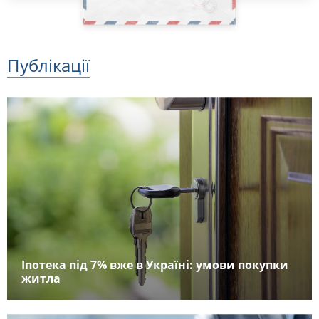
Публікації
Іпотека під 7% вже в Україні: умови покупки
житла