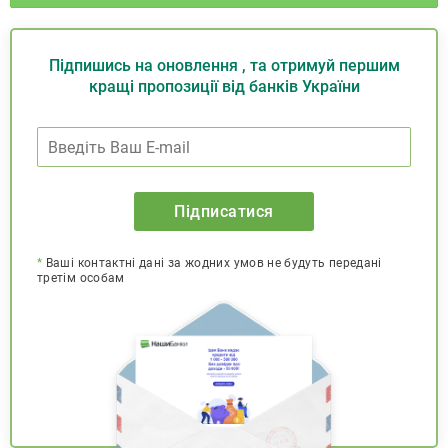
Підпишись на оновлення , та отримуй першим
кращі пропозиції від банків України
Підписатися
*
Ваші контактні дані за жодних умов не будуть передані
третім особам