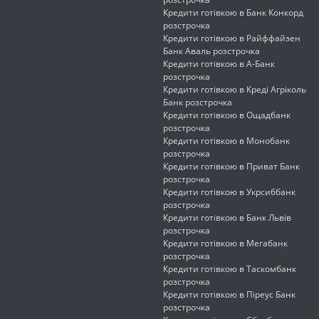
Кредити готівкою в Банк Конкорд
розстрочка
Кредити готівкою в Райффайзен
Банк Аваль розстрочка
Кредити готівкою в А-Банк
розстрочка
Кредити готівкою в Креді Агріколь
Банк розстрочка
Кредити готівкою в Ощадбанк
розстрочка
Кредити готівкою в Монобанк
розстрочка
Кредити готівкою в Приват Банк
розстрочка
Кредити готівкою в Укрсиббанк
розстрочка
Кредити готівкою в Банк Львів
розстрочка
Кредити готівкою в Мегабанк
розстрочка
Кредити готівкою в Таскомбанк
розстрочка
Кредити готівкою в Піреус Банк
розстрочка