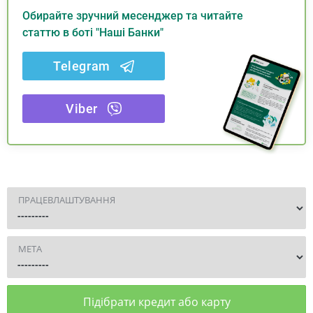
Обирайте зручний месенджер та читайте
статтю в боті "Наші Банки"
Telegram
Viber
ПРАЦЕВЛАШТУВАННЯ
МЕТА
Підібрати кредит або карту