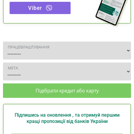
Viber
ПРАЦЕВЛАШТУВАННЯ
МЕТА
Підібрати кредит або карту
Підпишись на оновлення , та отримуй першим
кращі пропозиції від банків України