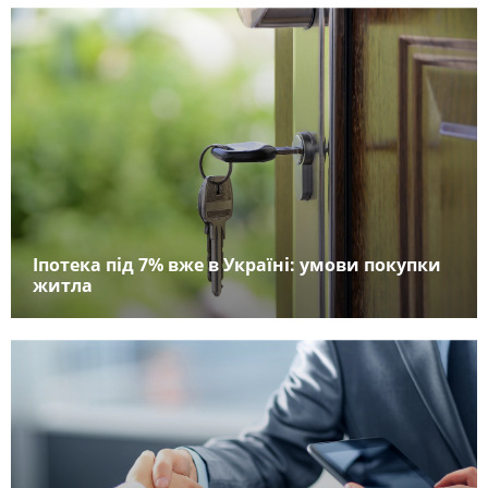
Іпотека під 7% вже в Україні: умови покупки
житла