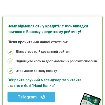
Чому відмовляють у кредиті? У 85% випадки
причина в Вашому кредитному рейтингу!
Після прочитання нашої статті ви:
Дізнаєтесь свій кредитний рейтинг
Підвищите його за допомогою 3-х робочих способів
Отримаєте бажану позику
Обирайте зручний месенджер та читайте
статтю в боті "Наші Банки"
Telegram