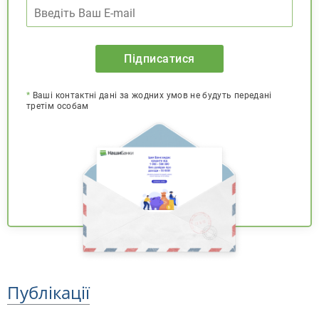
Підписатися
*
Ваші контактні дані за жодних умов не будуть передані
третім особам
Публікації